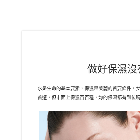
做好保濕沒
水是生命的基本要素，保濕是美麗的首要條件，女
首選，但市面上保濕百百種，妳的保濕都有到位