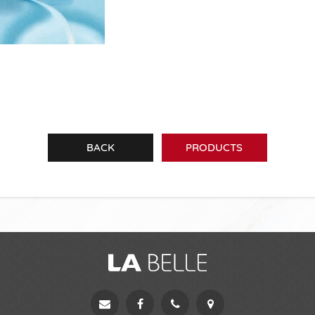
BACK
PRODUCTS