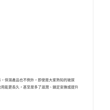
方，保濕產品也不例外，即使是大家熟知的玻尿
效用能更長久，甚至是多了滋潤、鎮定安撫或提升