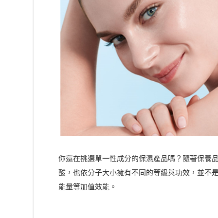
你還在挑選單一性成分的保濕產品嗎？隨著保養
酸，也依分子大小擁有不同的等級與功效，並不
能量等加值效能。