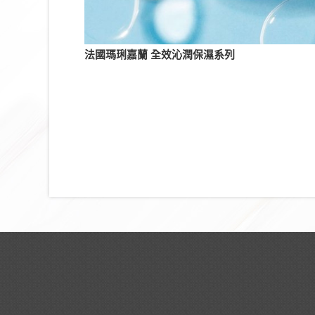
法國瑪琍嘉蘭 全效沁潤保濕系列