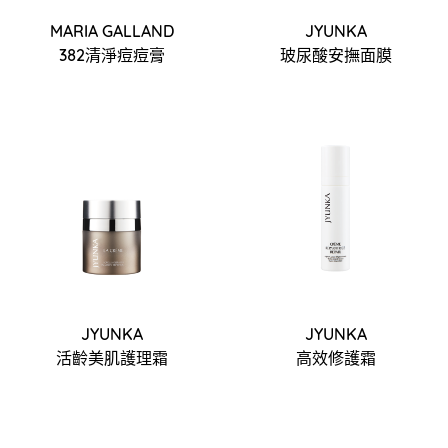
MARIA GALLAND
JYUNKA
382清淨痘痘膏
玻尿酸安撫面膜
JYUNKA
JYUNKA
活齡美肌護理霜
高效修護霜