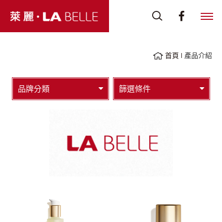
首頁
產品介紹
品牌分類
篩選條件