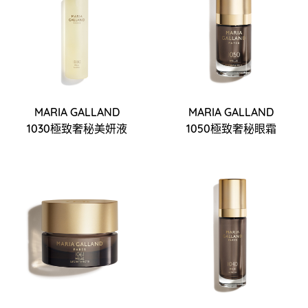
MARIA GALLAND
MARIA GALLAND
1030極致奢秘美妍液
1050極致奢秘眼霜