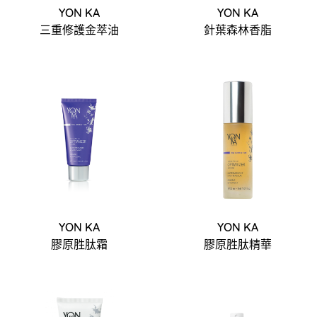
YON KA
YON KA
三重修護金萃油
針葉森林香脂
YON KA
YON KA
膠原胜肽霜
膠原胜肽精華