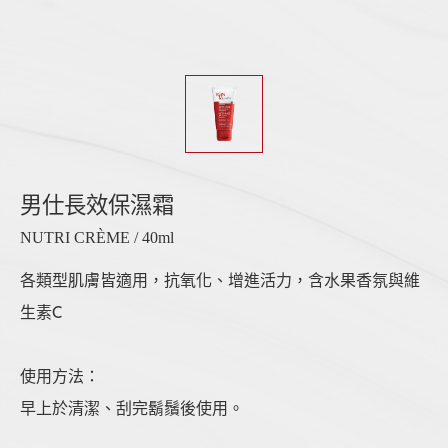
男仕長效保濕霜
NUTRI CRÈME / 40ml
各類型肌膚皆適用，抗氧化、增進活力，含水果香氛與維
生素C
使用方法：
早上於清潔、刮完鬍鬚後使用。