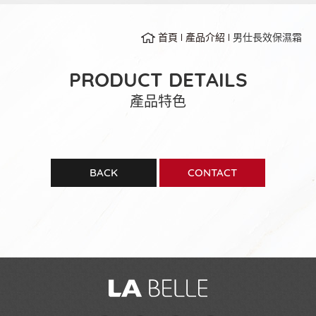
首頁
產品介紹
男仕長效保濕霜
PRODUCT DETAILS
產品特色
BACK
CONTACT