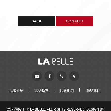
BACK
CONTACT
品牌介紹
網站導覽
沙龍地圖
聯絡我們
COPYRIGHT © LA BELLE. ALL RIGHTS RESERVED.
DESIGN BY