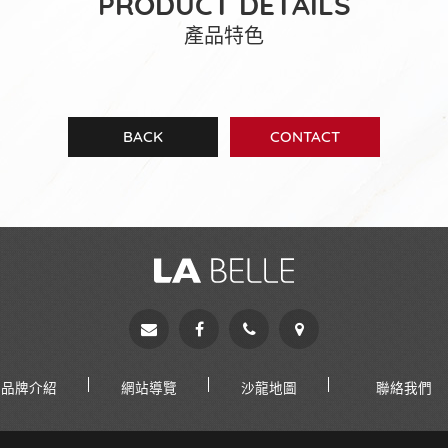
PRODUCT DETAILS
產品特色
BACK
CONTACT
品牌介紹
網站導覽
沙龍地圖
聯絡我們