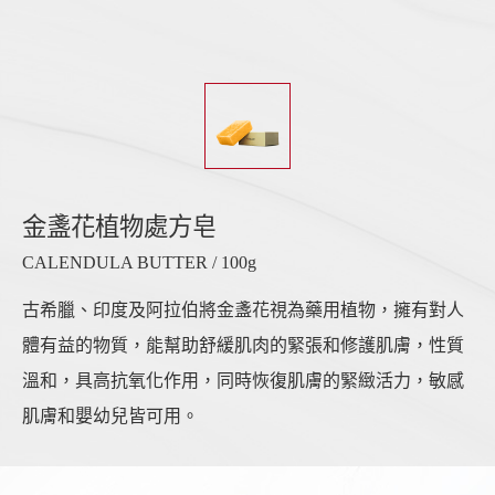
金盞花植物處方皂
CALENDULA BUTTER / 100g
古希臘、印度及阿拉伯將金盞花視為藥用植物，擁有對人
體有益的物質，能幫助舒緩肌肉的緊張和修護肌膚，性質
溫和，具高抗氧化作用，同時恢復肌膚的緊緻活力，敏感
肌膚和嬰幼兒皆可用。