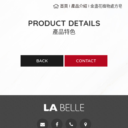
首頁
產品介紹
金盞花植物處方皂
PRODUCT DETAILS
產品特色
BACK
CONTACT