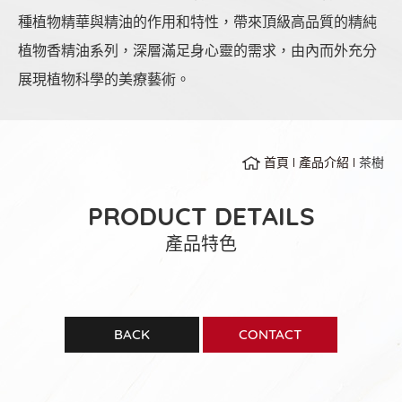
種植物精華與精油的作用和特性，帶來頂級高品質的精純
植物香精油系列，深層滿足身心靈的需求，由內而外充分
展現植物科學的美療藝術。
首頁
產品介紹
茶樹
PRODUCT DETAILS
產品特色
BACK
CONTACT