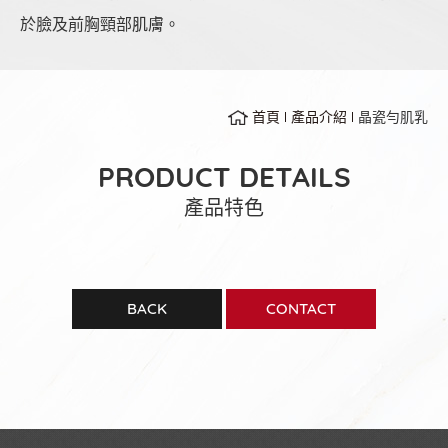
於臉及前胸頸部肌膚。
首頁
產品介紹
晶瓷勻肌乳
PRODUCT DETAILS
產品特色
BACK
CONTACT