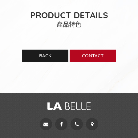
PRODUCT DETAILS
產品特色
BACK
CONTACT