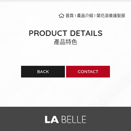
首頁
產品介紹
蘭花滋養護髮膜
PRODUCT DETAILS
產品特色
BACK
CONTACT