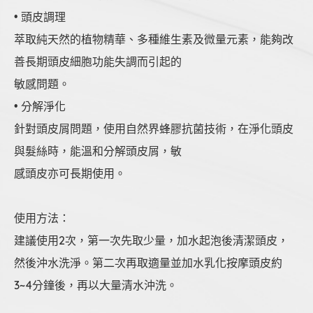
• 頭皮調理
萃取純天然的植物精華、多種維生素及微量元素，能夠改
善長期頭皮細胞功能失調而引起的
敏感問題。
• 分解淨化
針對頭皮屑問題，使用自然界蜂膠抗菌技術，在淨化頭皮
與髮絲時，能溫和分解頭皮屑，敏
感頭皮亦可長期使用。
使用方法：
建議使用2次，第一次先取少量，加水起泡後清潔頭皮，
然後沖水洗淨。第二次再取適量並加水乳化按摩頭皮約
3~4分鐘後，再以大量清水沖洗。