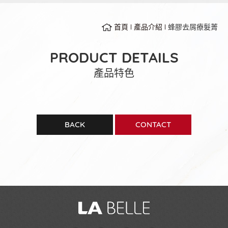
首頁
產品介紹
蜂膠去屑療髮菁
PRODUCT DETAILS
產品特色
BACK
CONTACT