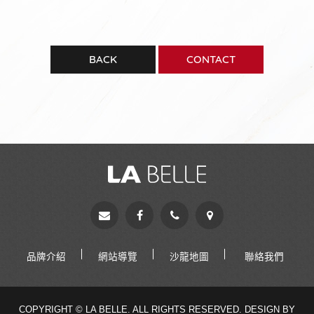
BACK
CONTACT
品牌介紹
網站導覽
沙龍地圖
聯絡我們
COPYRIGHT © LA BELLE. ALL RIGHTS RESERVED.
DESIGN BY