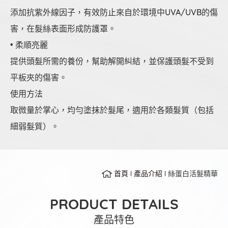
添加抗紫外線因子，有效防止來自於環境中UVA/UVB的傷
害，在髮絲表面形成防護罩。
• 柔順亮麗
提供頭髮所需的養份，幫助解開糾結，並保護頭髮不受到
平板夾的傷害。
使用方法
取微量於掌心，均勻塗抹於髮尾，適用於各類髮質（包括
細弱髮質）。
首頁
產品介紹
絲蛋白活髮精華
PRODUCT DETAILS
產品特色