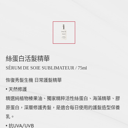
絲蛋白活髮精華
SÉRUM DE SOIE SUBLIMATEUR / 75ml
恢復秀髮生機 日常護髮精華
• 天然修護
精選純植物榛果油、獨家精粹活性絲蛋白、海藻精華、膠
原蛋白，深層修護秀髮，是適合每日使用的護髮造型保養
乳。
• 抗UVA/UVB