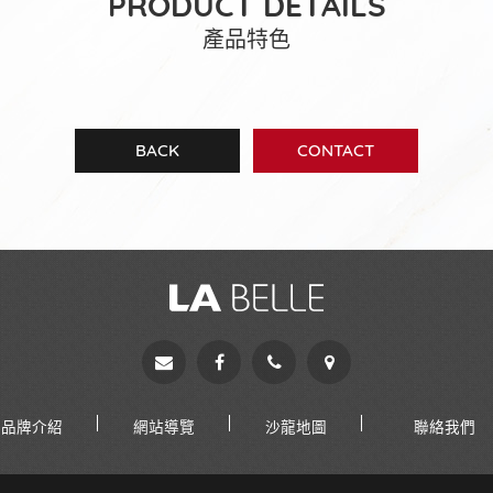
PRODUCT DETAILS
產品特色
BACK
CONTACT
品牌介紹
網站導覽
沙龍地圖
聯絡我們