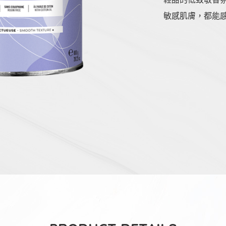
敏感肌膚，都能