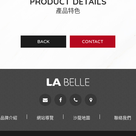
PRODUCT DETAILS
產品特色
BACK
CONTACT
品牌介紹
網站導覽
沙龍地圖
聯絡我們