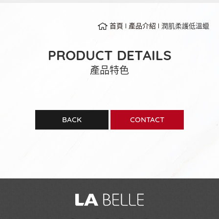
首頁
產品介紹
潤肌柔護低溫蠟
PRODUCT DETAILS
產品特色
BACK
CONTACT