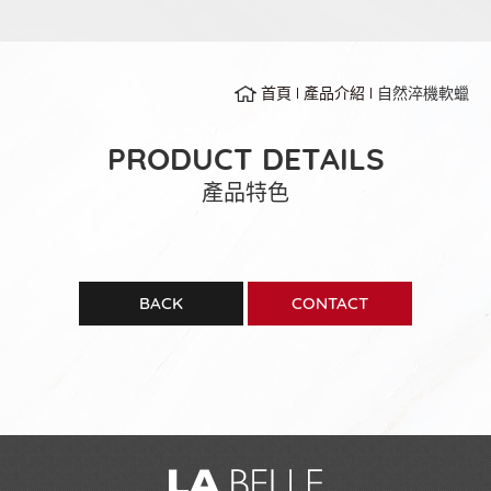
首頁
產品介紹
自然淬機軟蠟
PRODUCT DETAILS
產品特色
BACK
CONTACT