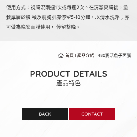
使用方式：視膚況兩週1次或每週2次。在清潔爽膚後，塗
敷厚層於臉 頸及前胸肌膚停留5-10分鐘，以清水洗淨；亦
可做為晚安面膜使用， 停留整晚。
首頁
產品介紹
480潤活魚子面膜
PRODUCT DETAILS
產品特色
BACK
CONTACT