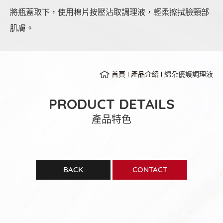
將瓶蓋取下，使用棉片按壓沾取調理液，輕柔擦拭臉頸部
肌膚。
首頁
產品介紹
綿朵優護調理液
PRODUCT DETAILS
產品特色
BACK
CONTACT