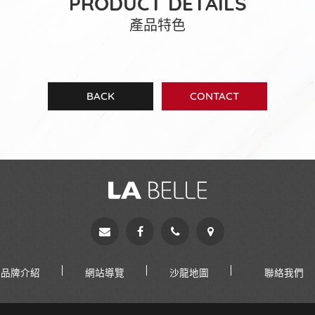
PRODUCT DETAILS
產品特色
BACK
CONTACT
品牌介紹
網站導覽
沙龍地圖
聯絡我們