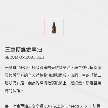
三重修護金萃油
SERUM OMEGA / 30ml
一款質地細緻、極致親膚的天然精華油，蘊含核心植萃脂
質修護配方的全天然植物油調和而成，如同天生的「第二
層肌膚」般，能為乾燥與敏弱肌披上一層細緻、穩定且柔
韌的保護。
每一滴金萃油富含高達 60% 以上的 Omega 3 · 6 · 9 珍貴