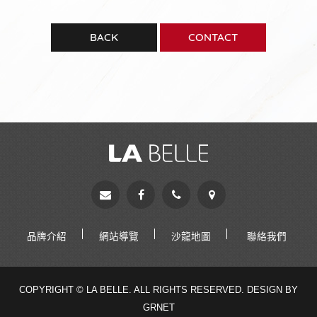
BACK
CONTACT
品牌介紹
網站導覽
沙龍地圖
聯絡我們
COPYRIGHT © LA BELLE. ALL RIGHTS RESERVED.
DESIGN BY
GRNET