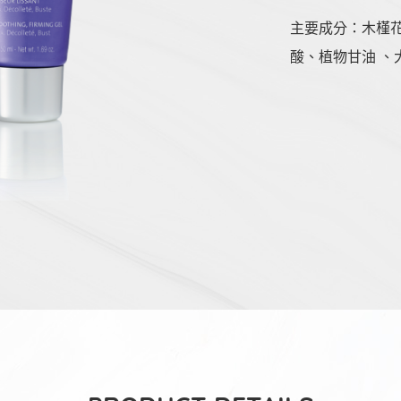
主要成分：木槿
酸、植物甘油 、