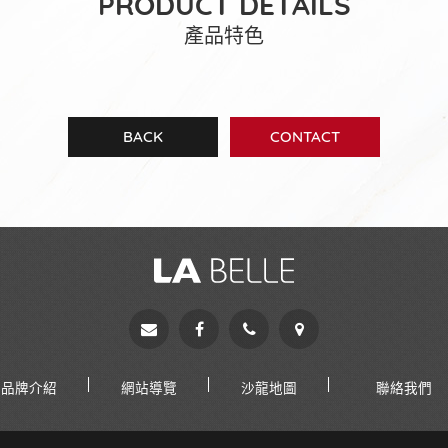
PRODUCT DETAILS
產品特色
BACK
CONTACT
品牌介紹
網站導覽
沙龍地圖
聯絡我們