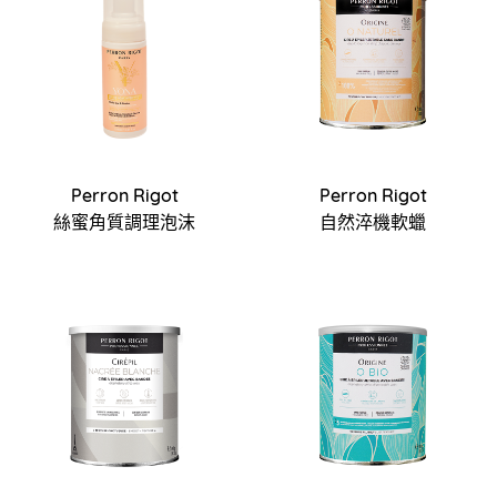
Perron Rigot
Perron Rigot
絲蜜角質調理泡沫
自然淬機軟蠟