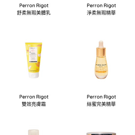
Perron Rigot
Perron Rigot
舒柔無瑕美體乳
淨柔無瑕精華
Perron Rigot
Perron Rigot
雙效亮膚霜
絲蜜完美精華