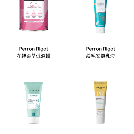
Perron Rigot
Perron Rigot
花神柔萃低溫蠟
緩毛安撫乳液