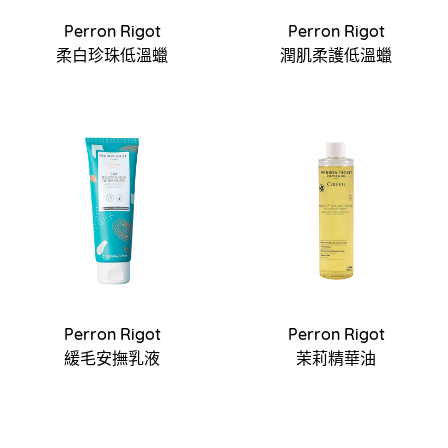
Perron Rigot
Perron Rigot
柔白珍珠低溫蠟
潤肌柔護低溫蠟
Perron Rigot
Perron Rigot
緩毛安撫乳液
茉莉精華油